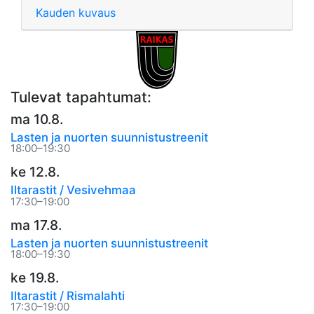
Kauden kuvaus
Tulevat tapahtumat:
ma 10.8.
Lasten ja nuorten suunnistustreenit
18:00–19:30
ke 12.8.
Iltarastit / Vesivehmaa
17:30–19:00
ma 17.8.
Lasten ja nuorten suunnistustreenit
18:00–19:30
ke 19.8.
Iltarastit / Rismalahti
17:30–19:00