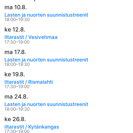
ma 10.8.
Lasten ja nuorten suunnistustreenit
18:00–19:30
ke 12.8.
Iltarastit / Vesivehmaa
17:30–19:00
ma 17.8.
Lasten ja nuorten suunnistustreenit
18:00–19:30
ke 19.8.
Iltarastit / Rismalahti
17:30–19:00
ma 24.8.
Lasten ja nuorten suunnistustreenit
18:00–19:30
ke 26.8.
Iltarastit / Kytänkangas
17:30–19:00