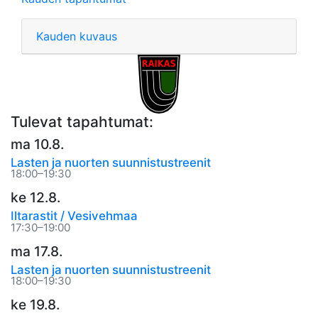
Kauden kuvaus
Tulevat tapahtumat:
ma 10.8.
Lasten ja nuorten suunnistustreenit
18:00–19:30
ke 12.8.
Iltarastit / Vesivehmaa
17:30–19:00
ma 17.8.
Lasten ja nuorten suunnistustreenit
18:00–19:30
ke 19.8.