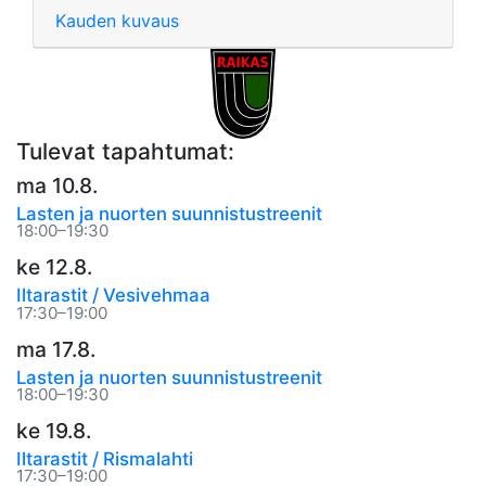
Kauden kuvaus
Tulevat tapahtumat:
ma 10.8.
Lasten ja nuorten suunnistustreenit
18:00–19:30
ke 12.8.
Iltarastit / Vesivehmaa
17:30–19:00
ma 17.8.
Lasten ja nuorten suunnistustreenit
18:00–19:30
ke 19.8.
Iltarastit / Rismalahti
17:30–19:00