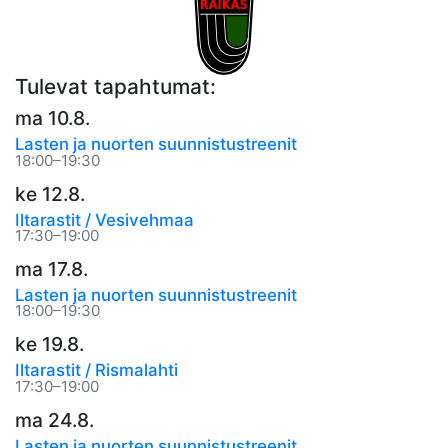
Tulevat tapahtumat:
ma 10.8.
Lasten ja nuorten suunnistustreenit
18:00–19:30
ke 12.8.
Iltarastit / Vesivehmaa
17:30–19:00
ma 17.8.
Lasten ja nuorten suunnistustreenit
18:00–19:30
ke 19.8.
Iltarastit / Rismalahti
17:30–19:00
ma 24.8.
Lasten ja nuorten suunnistustreenit