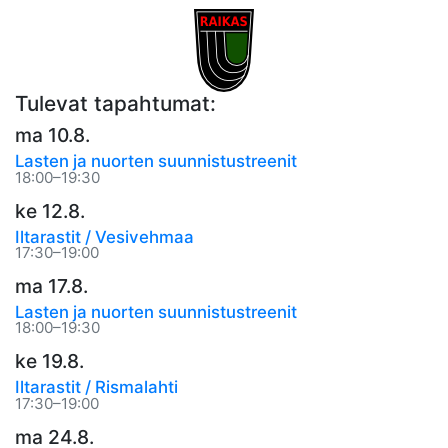
Tulevat tapahtumat:
ma 10.8.
Lasten ja nuorten suunnistustreenit
18:00–19:30
ke 12.8.
Iltarastit / Vesivehmaa
17:30–19:00
ma 17.8.
Lasten ja nuorten suunnistustreenit
18:00–19:30
ke 19.8.
Iltarastit / Rismalahti
17:30–19:00
ma 24.8.