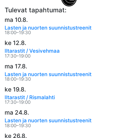
Tulevat tapahtumat:
ma 10.8.
Lasten ja nuorten suunnistustreenit
18:00–19:30
ke 12.8.
Iltarastit / Vesivehmaa
17:30–19:00
ma 17.8.
Lasten ja nuorten suunnistustreenit
18:00–19:30
ke 19.8.
Iltarastit / Rismalahti
17:30–19:00
ma 24.8.
Lasten ja nuorten suunnistustreenit
18:00–19:30
ke 26.8.