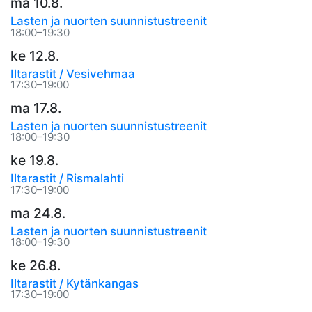
ma 10.8.
Lasten ja nuorten suunnistustreenit
18:00–19:30
ke 12.8.
Iltarastit / Vesivehmaa
17:30–19:00
ma 17.8.
Lasten ja nuorten suunnistustreenit
18:00–19:30
ke 19.8.
Iltarastit / Rismalahti
17:30–19:00
ma 24.8.
Lasten ja nuorten suunnistustreenit
18:00–19:30
ke 26.8.
Iltarastit / Kytänkangas
17:30–19:00