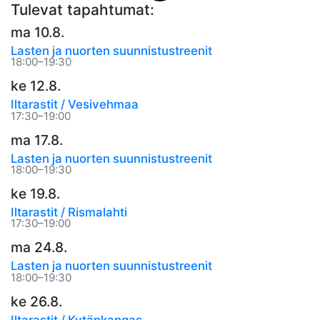
Tulevat tapahtumat:
ma 10.8.
Lasten ja nuorten suunnistustreenit
18:00–19:30
ke 12.8.
Iltarastit / Vesivehmaa
17:30–19:00
ma 17.8.
Lasten ja nuorten suunnistustreenit
18:00–19:30
ke 19.8.
Iltarastit / Rismalahti
17:30–19:00
ma 24.8.
Lasten ja nuorten suunnistustreenit
18:00–19:30
ke 26.8.
Iltarastit / Kytänkangas