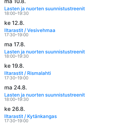
ma 10.8.
Lasten ja nuorten suunnistustreenit
18:00–19:30
ke 12.8.
Iltarastit / Vesivehmaa
17:30–19:00
ma 17.8.
Lasten ja nuorten suunnistustreenit
18:00–19:30
ke 19.8.
Iltarastit / Rismalahti
17:30–19:00
ma 24.8.
Lasten ja nuorten suunnistustreenit
18:00–19:30
ke 26.8.
Iltarastit / Kytänkangas
17:30–19:00