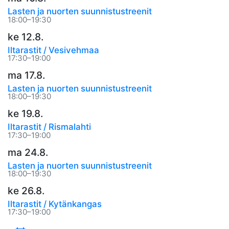
Lasten ja nuorten suunnistustreenit
18:00–19:30
ke 12.8.
Iltarastit / Vesivehmaa
17:30–19:00
ma 17.8.
Lasten ja nuorten suunnistustreenit
18:00–19:30
ke 19.8.
Iltarastit / Rismalahti
17:30–19:00
ma 24.8.
Lasten ja nuorten suunnistustreenit
18:00–19:30
ke 26.8.
Iltarastit / Kytänkangas
17:30–19:00