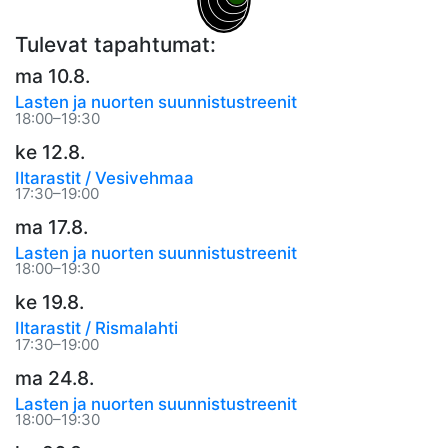
Tulevat tapahtumat:
ma 10.8.
Lasten ja nuorten suunnistustreenit
18:00–19:30
ke 12.8.
Iltarastit / Vesivehmaa
17:30–19:00
ma 17.8.
Lasten ja nuorten suunnistustreenit
18:00–19:30
ke 19.8.
Iltarastit / Rismalahti
17:30–19:00
ma 24.8.
Lasten ja nuorten suunnistustreenit
18:00–19:30